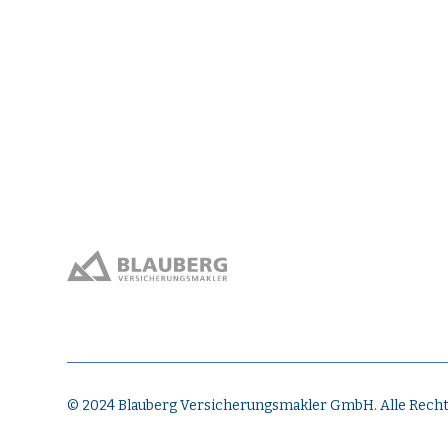
© 2024 Blauberg Versicherungsmakler GmbH. Alle Recht