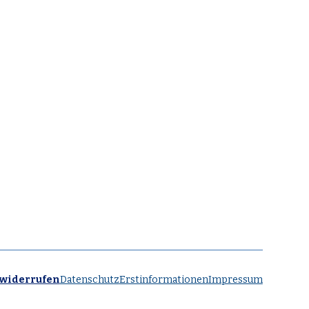
 widerrufen
Datenschutz
Erstinformationen
Impressum