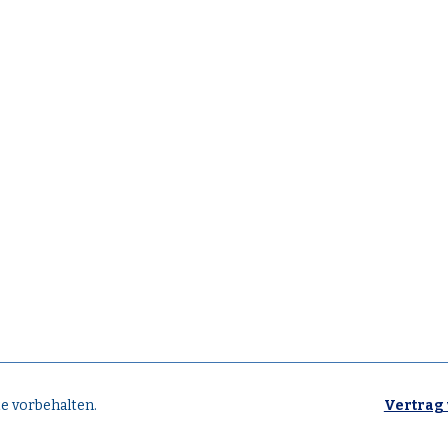
e vorbehalten.
Vertrag